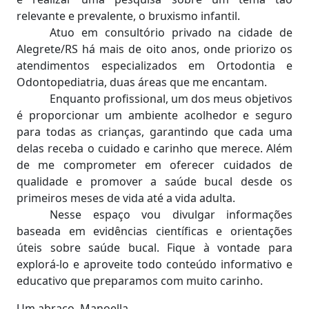
relevante e prevalente, o bruxismo infantil.
Atuo em consultório privado na cidade de
Alegrete/RS há mais de oito anos, onde priorizo os
atendimentos especializados em Ortodontia e
Odontopediatria, duas áreas que me encantam.
Enquanto profissional, um dos meus objetivos
é proporcionar um ambiente acolhedor e seguro
para todas as crianças, garantindo que cada uma
delas receba o cuidado e carinho que merece. Além
de me comprometer em oferecer cuidados de
qualidade e promover a saúde bucal desde os
primeiros meses de vida até a vida adulta.
Nesse espaço vou divulgar informações
baseada em evidências científicas e orientações
úteis sobre saúde bucal. Fique à vontade para
explorá-lo e aproveite todo conteúdo informativo e
educativo que preparamos com muito carinho.
Um abraço, Manoella.