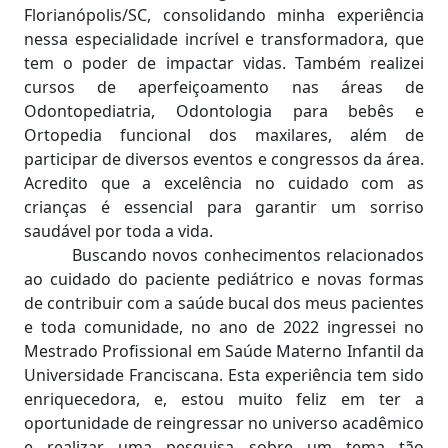
Florianópolis/SC, consolidando minha experiência
nessa especialidade incrível e transformadora, que
tem o poder de impactar vidas. Também realizei
cursos de aperfeiçoamento nas áreas de
Odontopediatria, Odontologia para bebês e
Ortopedia funcional dos maxilares, além de
participar de diversos eventos e congressos da área.
Acredito que a excelência no cuidado com as
crianças é essencial para garantir um sorriso
saudável por toda a vida.
Buscando novos conhecimentos relacionados
ao cuidado do paciente pediátrico e novas formas
de contribuir com a saúde bucal dos meus pacientes
e toda comunidade, no ano de 2022 ingressei no
Mestrado Profissional em Saúde Materno Infantil da
Universidade Franciscana. Esta experiência tem sido
enriquecedora, e, estou muito feliz em ter a
oportunidade de reingressar no universo acadêmico
e realizar uma pesquisa sobre um tema tão