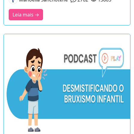
Leia mais →