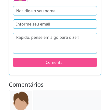
Comentar
Comentários