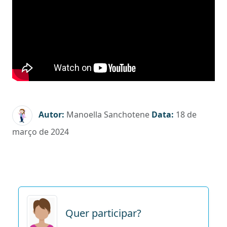
Autor:
Manoella Sanchotene
Data:
18 de
março de 2024
Quer participar?