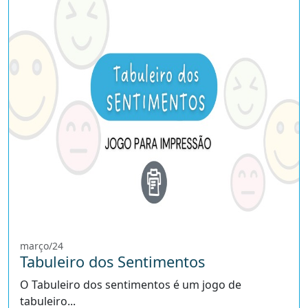
março/24
Tabuleiro dos Sentimentos
O Tabuleiro dos sentimentos é um jogo de
tabuleiro...