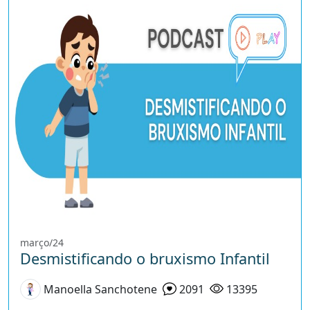
março/24
Desmistificando o bruxismo Infantil
Manoella Sanchotene
2091
13395