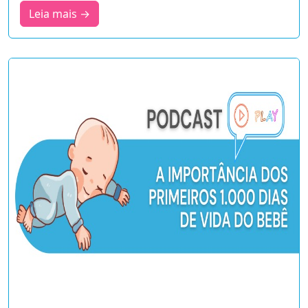
Leia mais →