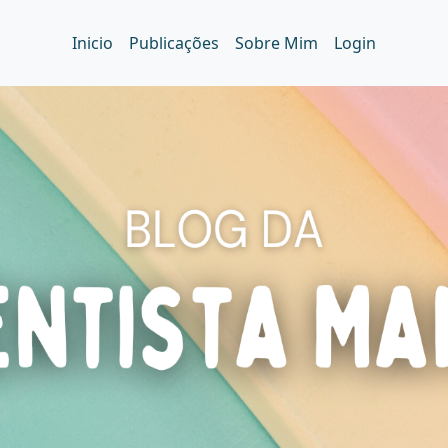
Inicio
Publicações
Sobre Mim
Login