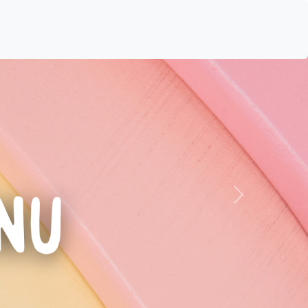
Próximo