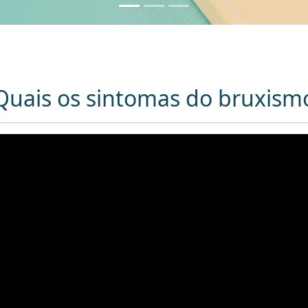
Quais os sintomas do bruxism