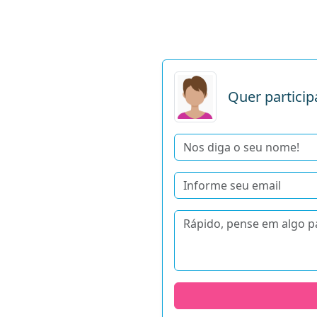
Quer particip